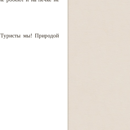
– Туристы мы! Природой