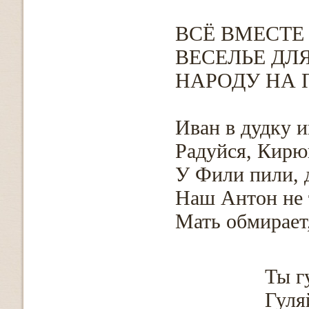
ВСЁ ВМЕСТЕ
ВЕСЕЛЬЕ ДЛ
НАРОДУ НА 
Иван в дудку и
Радуйся, Кирю
У Фили пили, 
Наш Антон не 
Мать обмирает,
Ты г
Гуля