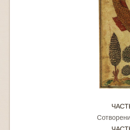
ЧАСТ
Сотворен
ЧАСТ